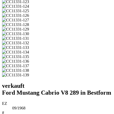
verkauft
Ford Mustang Cabrio V8 289 in Bestform
EZ
09/1968
#