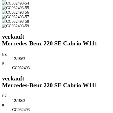
verkauft
Mercedes-Benz 220 SE Cabrio W111
EZ
12/1963
#
CC032493
verkauft
Mercedes-Benz 220 SE Cabrio W111
EZ
12/1963
#
CC032493