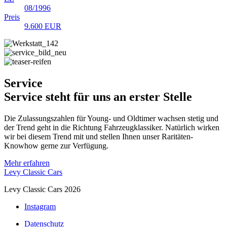
08/1996
Preis
9.600 EUR
Service
Service steht für uns an erster Stelle
Die Zulassungszahlen für Young- und Oldtimer wachsen stetig und
der Trend geht in die Richtung Fahrzeugklassiker. Natürlich wirken
wir bei diesem Trend mit und stellen Ihnen unser Raritäten-
Knowhow gerne zur Verfügung.
Mehr erfahren
Levy Classic Cars
Levy Classic Cars 2026
Instagram
Datenschutz