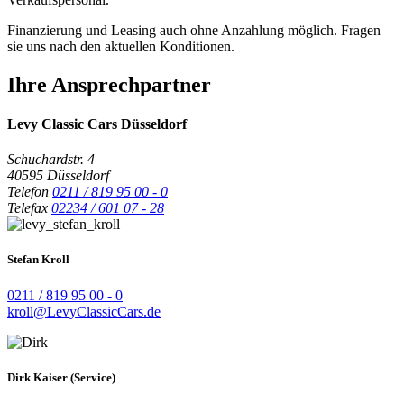
Finanzierung und Leasing auch ohne Anzahlung möglich. Fragen
sie uns nach den aktuellen Konditionen.
Ihre Ansprechpartner
Levy Classic Cars Düsseldorf
Schuchardstr. 4
40595 Düsseldorf
Telefon
0211 / 819 95 00 - 0
Telefax
02234 / 601 07 - 28
Stefan Kroll
0211 / 819 95 00 - 0
kroll@LevyClassicCars.de
Dirk Kaiser (Service)