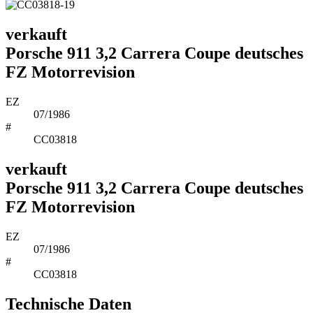
verkauft
Porsche 911 3,2 Carrera Coupe deutsches
FZ Motorrevision
EZ
07/1986
#
CC03818
verkauft
Porsche 911 3,2 Carrera Coupe deutsches
FZ Motorrevision
EZ
07/1986
#
CC03818
Technische Daten