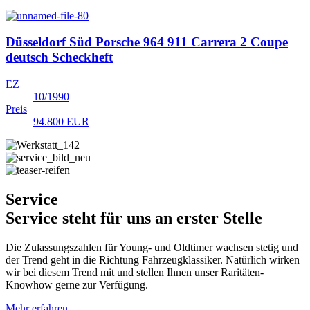
Düsseldorf Süd
Porsche 964 911 Carrera 2 Coupe
deutsch Scheckheft
EZ
10/1990
Preis
94.800 EUR
Service
Service steht für uns an erster Stelle
Die Zulassungszahlen für Young- und Oldtimer wachsen stetig und
der Trend geht in die Richtung Fahrzeugklassiker. Natürlich wirken
wir bei diesem Trend mit und stellen Ihnen unser Raritäten-
Knowhow gerne zur Verfügung.
Mehr erfahren