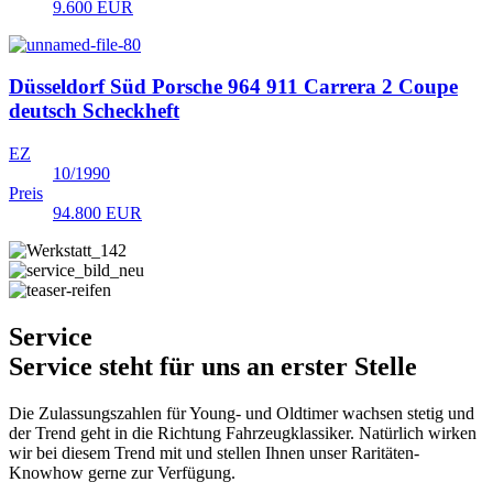
9.600 EUR
Düsseldorf Süd
Porsche 964 911 Carrera 2 Coupe
deutsch Scheckheft
EZ
10/1990
Preis
94.800 EUR
Service
Service steht für uns an erster Stelle
Die Zulassungszahlen für Young- und Oldtimer wachsen stetig und
der Trend geht in die Richtung Fahrzeugklassiker. Natürlich wirken
wir bei diesem Trend mit und stellen Ihnen unser Raritäten-
Knowhow gerne zur Verfügung.