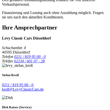
Verkaufspersonal.
Finanzierung und Leasing auch ohne Anzahlung möglich. Fragen
sie uns nach den aktuellen Konditionen.
Ihre Ansprechpartner
Levy Classic Cars Düsseldorf
Schuchardstr. 4
40595 Düsseldorf
Telefon
0211 / 819 95 00 - 0
Telefax
02234 / 601 07 - 28
Stefan Kroll
0211 / 819 95 00 - 0
kroll@LevyClassicCars.de
Dirk Kaiser (Service)