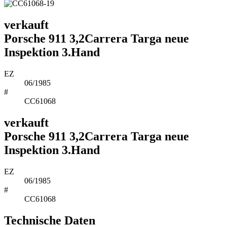
verkauft
Porsche 911 3,2Carrera Targa neue
Inspektion 3.Hand
EZ
06/1985
#
CC61068
verkauft
Porsche 911 3,2Carrera Targa neue
Inspektion 3.Hand
EZ
06/1985
#
CC61068
Technische Daten