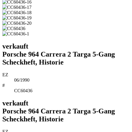
verkauft
Porsche 964 Carrera 2 Targa 5-Gang
Scheckheft, Historie
EZ
06/1990
#
CC60436
verkauft
Porsche 964 Carrera 2 Targa 5-Gang
Scheckheft, Historie
EZ