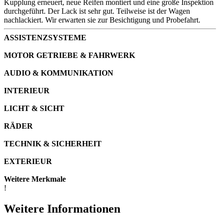
Kupplung erneuert, neue Reifen montiert und eine große Inspektion
durchgeführt. Der Lack ist sehr gut. Teilweise ist der Wagen
nachlackiert. Wir erwarten sie zur Besichtigung und Probefahrt.
ASSISTENZSYSTEME
MOTOR GETRIEBE & FAHRWERK
AUDIO & KOMMUNIKATION
INTERIEUR
LICHT & SICHT
RÄDER
TECHNIK & SICHERHEIT
EXTERIEUR
Weitere Merkmale
!
Weitere Informationen