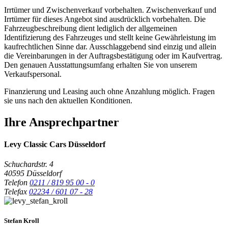
Irrtümer und Zwischenverkauf vorbehalten. Zwischenverkauf und
Irrtümer für dieses Angebot sind ausdrücklich vorbehalten. Die
Fahrzeugbeschreibung dient lediglich der allgemeinen
Identifizierung des Fahrzeuges und stellt keine Gewährleistung im
kaufrechtlichen Sinne dar. Ausschlaggebend sind einzig und allein
die Vereinbarungen in der Auftragsbestätigung oder im Kaufvertrag.
Den genauen Ausstattungsumfang erhalten Sie von unserem
Verkaufspersonal.
Finanzierung und Leasing auch ohne Anzahlung möglich. Fragen
sie uns nach den aktuellen Konditionen.
Ihre Ansprechpartner
Levy Classic Cars Düsseldorf
Schuchardstr. 4
40595 Düsseldorf
Telefon
0211 / 819 95 00 - 0
Telefax
02234 / 601 07 - 28
Stefan Kroll